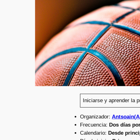
Iniciarse y aprender la 
Organizador:
Antsoain(
Frecuencia:
Dos días po
Calendario:
Desde princi