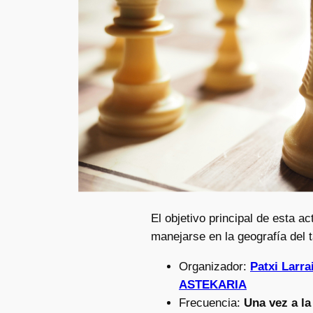
El objetivo principal de esta 
manejarse en la geografía del t
Organizador:
Patxi Larr
ASTEKARIA
Frecuencia:
Una vez a l